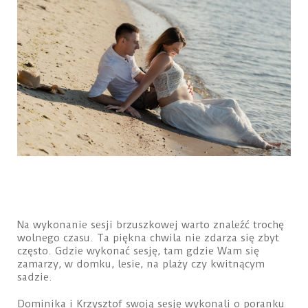
Na wykonanie sesji brzuszkowej warto znaleźć trochę
wolnego czasu. Ta piękna chwila nie zdarza się zbyt
często. Gdzie wykonać sesję, tam gdzie Wam się
zamarzy, w domku, lesie, na plaży czy kwitnącym
sadzie.
Dominika i Krzysztof swoją sesję wykonali o poranku