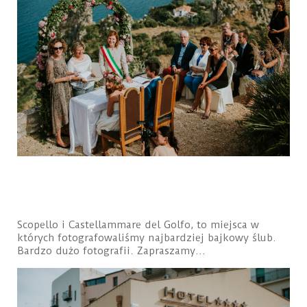
Scopello i Castellammare del Golfo, to miejsca w
których fotografowaliśmy najbardziej bajkowy ślub.
Bardzo dużo fotografii. Zapraszamy…